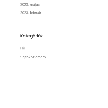
2023. május
2023. február
Kategóriák
Hír
Sajtóközlemény