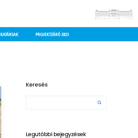
KATÁRSAK
PROJEKTZÁRÓ 2023
Keresés
Legutóbbi bejegyzések