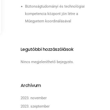
Biztonságtudományi és technológiai
kompetencia központ jön létre a
Műegyetem koordinálásával
Legutóbbi hozzászólások
Nincs megjeleníthető bejegyzés.
Archívum
2023. november
2023. szeptember